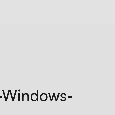
n-Windows-