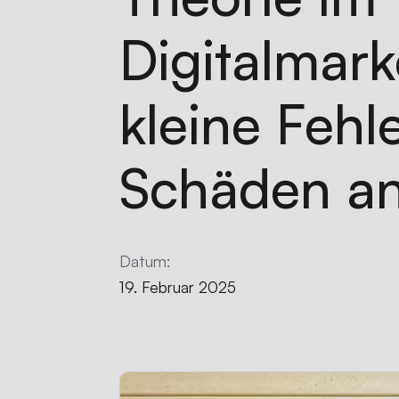
Digitalmar
kleine Fehl
Schäden an
Datum:
19. Februar 2025