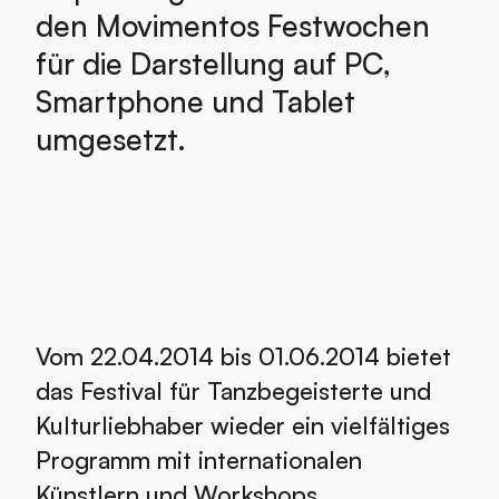
den Movimentos Festwochen
für die Darstellung auf PC,
Smartphone und Tablet
umgesetzt.
Vom 22.04.2014 bis 01.06.2014 bietet
das Festival für Tanzbegeisterte und
Kulturliebhaber wieder ein vielfältiges
Programm mit internationalen
Künstlern und Workshops.