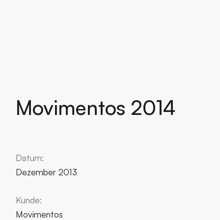
Movimentos 2014
Datum:
Dezember 2013
Kunde:
Movimentos