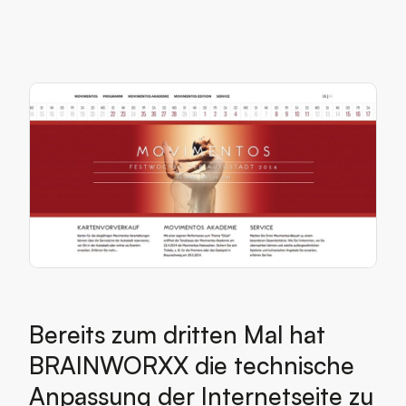
Bereits zum dritten Mal hat
BRAINWORXX die technische
Anpassung der Internetseite zu