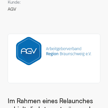
Kunde:
AGV
Im Rahmen eines Relaunches