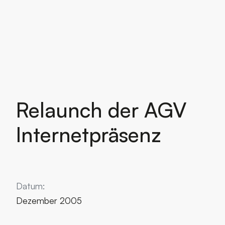
Relaunch der AGV
Internetpräsenz
Datum:
Dezember 2005