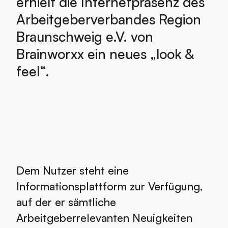
erhielt die Internetpräsenz des
Arbeitgeberverbandes Region
Braunschweig e.V. von
Brainworxx ein neues „look &
feel“.
Dem Nutzer steht eine
Informationsplattform zur Verfügung,
auf der er sämtliche
Arbeitgeberrelevanten Neuigkeiten