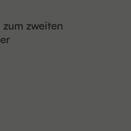
 zum zweiten
er