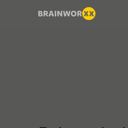
Zum Hauptinhalt springen